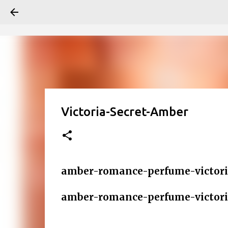
Victoria-Secret-Amber
amber-romance-perfume-victori
amber-romance-perfume-victori