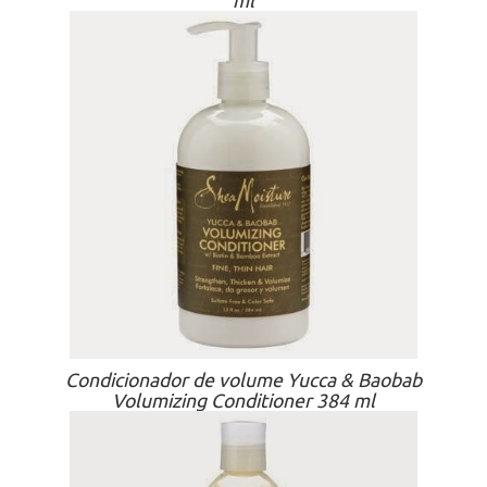
ml
Condicionador de volume Yucca & Baobab
Volumizing Conditioner 384 ml