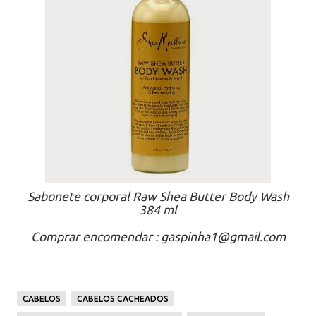
Sabonete corporal Raw Shea Butter Body Wash
384 ml
Comprar encomendar : gaspinha1@gmail.com
CABELOS
CABELOS CACHEADOS