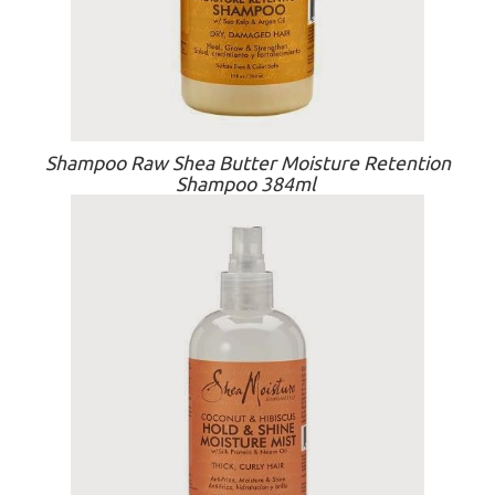
Shampoo Raw Shea Butter Moisture Retention
Shampoo 384ml