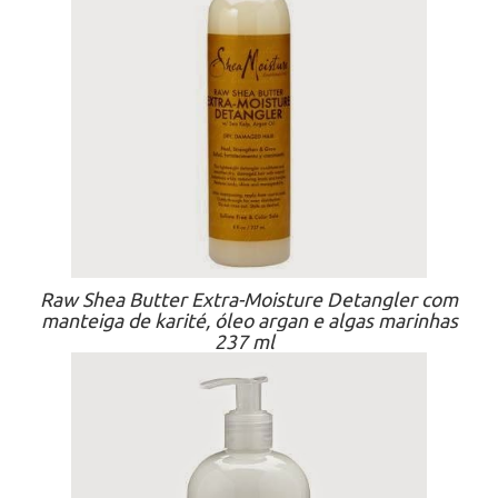
Raw Shea Butter Extra-Moisture Detangler com
manteiga de karité, óleo argan e algas marinhas
237 ml