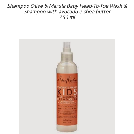
Shampoo Olive & Marula Baby Head-To-Toe Wash &
Shampoo with avocado e shea butter
250 ml