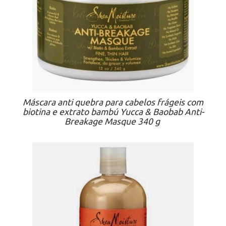
Máscara anti quebra para cabelos frágeis com
biotina e extrato bambú Yucca & Baobab Anti-
Breakage Masque 340 g