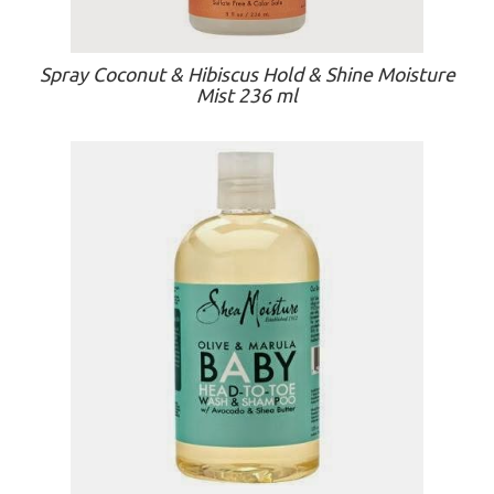
Spray Coconut & Hibiscus Hold & Shine Moisture
Mist 236 ml