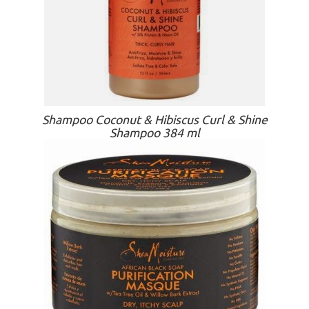
Shampoo Coconut & Hibiscus Curl & Shine
Shampoo 384 ml