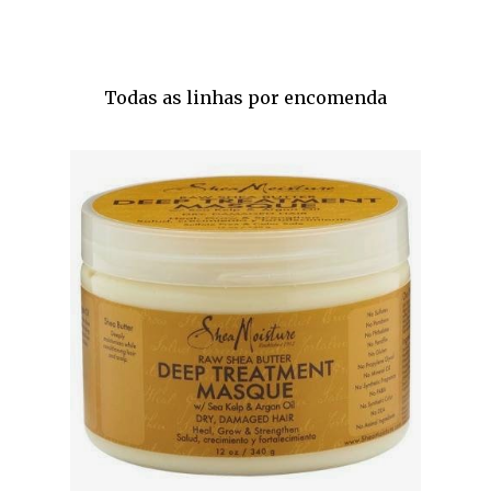
Todas as linhas por encomenda