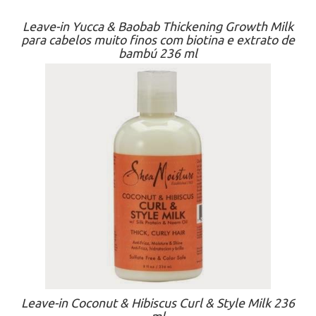
Leave-in Yucca & Baobab Thickening Growth Milk
para cabelos muito finos com biotina e extrato de
bambú 236 ml
Leave-in Coconut & Hibiscus Curl & Style Milk 236