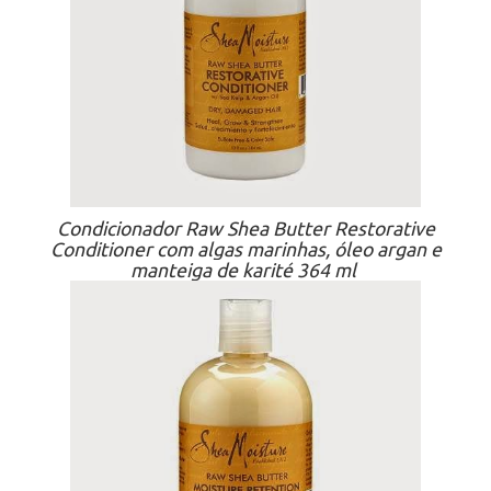
Condicionador Raw Shea Butter Restorative
Conditioner com algas marinhas, óleo argan e
manteiga de karité 364 ml