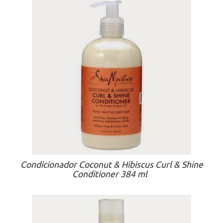
Condicionador Coconut & Hibiscus Curl & Shine
Conditioner 384 ml