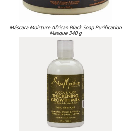
Máscara Moisture African Black Soap Purification
Masque 340 g