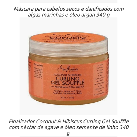
Máscara para cabelos secos e danificados com
algas marinhas e óleo argan 340 g
Finalizador Coconut & Hibiscus Curling Gel Souffle
com néctar de agave e óleo semente de linho 340
g