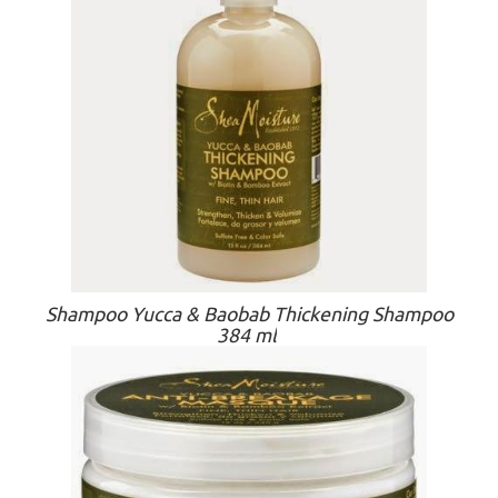
Shampoo Yucca & Baobab Thickening Shampoo
384 ml