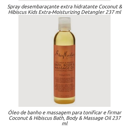
Spray desembaraçante extra hidratante Coconut &
Hibiscus Kids Extra-Moisturizing Detangler 237 ml
Óleo de banho e massagem para tonificar e firmar
Coconut & Hibiscus Bath, Body & Massage Oil 237
ml