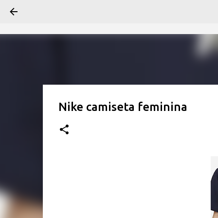
Nike camiseta feminina