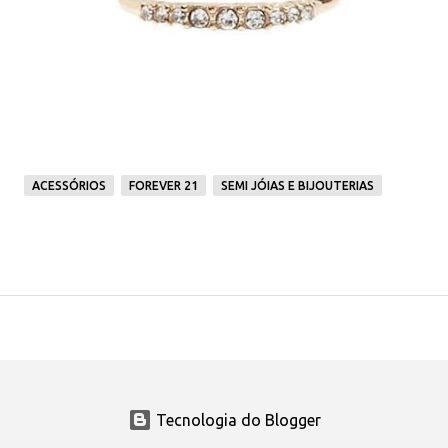
ACESSÓRIOS
FOREVER 21
SEMI JÓIAS E BIJOUTERIAS
Tecnologia do Blogger