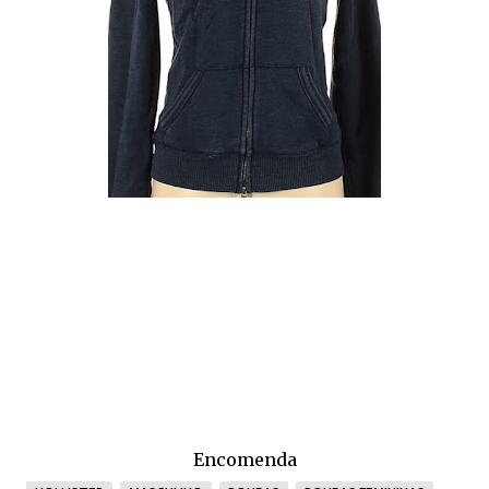
Encomenda